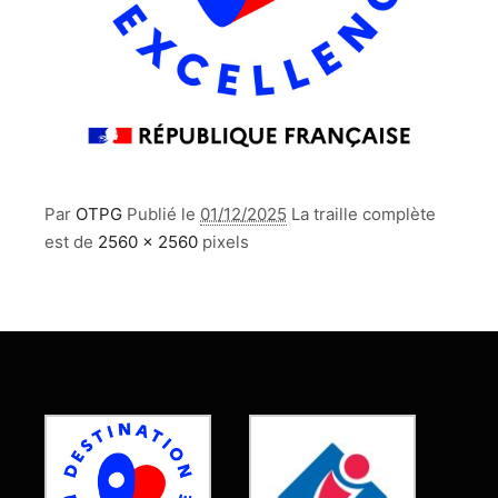
Par
OTPG
Publié le
01/12/2025
La traille complète
est de
2560 × 2560
pixels