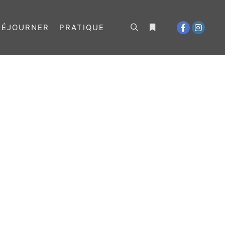
SÉJOURNER
PRATIQUE
Rechercher
Plus d’infos