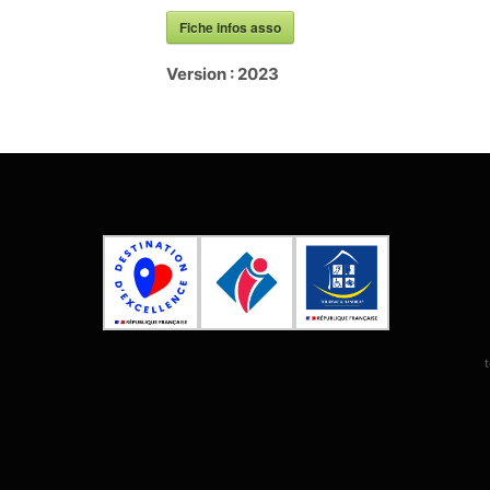
Fiche infos asso
Version :
2023