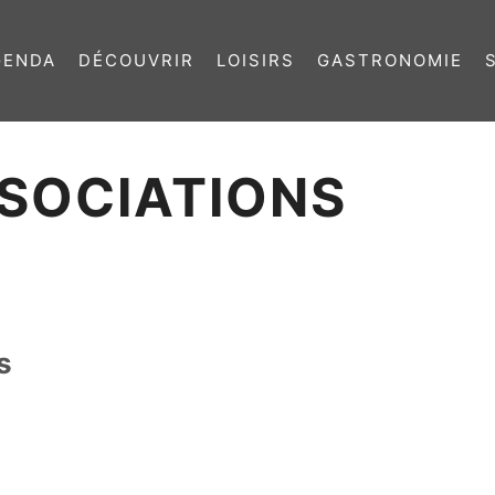
GENDA
DÉCOUVRIR
LOISIRS
GASTRONOMIE
SSOCIATIONS
s