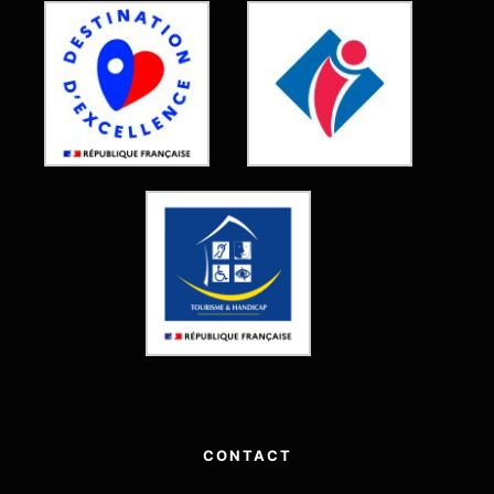
CONTACT